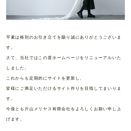
JOURNAL / NEWS
平素は格別のお引き立てを賜り誠にありがとうございま
CONTACT
す。
さて、当社ではこの度ホームページをリニューアルいた
しました。
これからも定期的にサイトを更新し、
皆様にご満足いただけるサイト作りを目指してまいりま
す。
今後とも片山メリヤス有限会社をよろしくお願い申し上
げます。